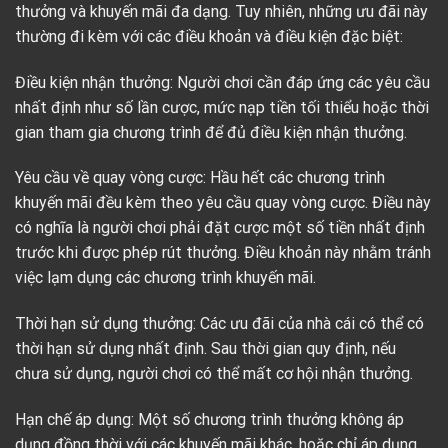
thưởng và khuyến mãi đa dạng. Tuy nhiên, những ưu đãi này
thường đi kèm với các điều khoản và điều kiện đặc biệt:
Điều kiện nhận thưởng: Người chơi cần đáp ứng các yêu cầu
nhất định như số lần cược, mức nạp tiền tối thiểu hoặc thời
gian tham gia chương trình để đủ điều kiện nhận thưởng.
Yêu cầu về quay vòng cược: Hầu hết các chương trình
khuyến mãi đều kèm theo yêu cầu quay vòng cược. Điều này
có nghĩa là người chơi phải đặt cược một số tiền nhất định
trước khi được phép rút thưởng. Điều khoản này nhằm tránh
việc lạm dụng các chương trình khuyến mãi.
Thời hạn sử dụng thưởng: Các ưu đãi của nhà cái có thể có
thời hạn sử dụng nhất định. Sau thời gian quy định, nếu
chưa sử dụng, người chơi có thể mất cơ hội nhận thưởng.
Hạn chế áp dụng: Một số chương trình thưởng không áp
dụng đồng thời với các khuyến mãi khác, hoặc chỉ áp dụng