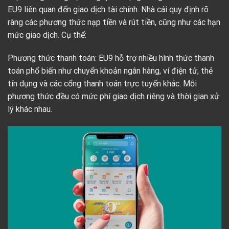
EU9 liên quan đến giao dịch tài chính. Nhà cái quy định rõ
ràng các phương thức nạp tiền và rút tiền, cũng như các hạn
mức giao dịch. Cụ thể:
Phương thức thanh toán: EU9 hỗ trợ nhiều hình thức thanh
toán phổ biến như chuyển khoản ngân hàng, ví điện tử, thẻ
tín dụng và các cổng thanh toán trực tuyến khác. Mỗi
phương thức đều có mức phí giao dịch riêng và thời gian xử
lý khác nhau.