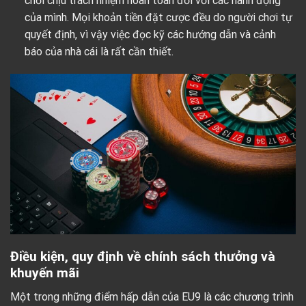
chơi chịu trách nhiệm hoàn toàn đối với các hành động
của mình. Mọi khoản tiền đặt cược đều do người chơi tự
quyết định, vì vậy việc đọc kỹ các hướng dẫn và cảnh
báo của nhà cái là rất cần thiết.
Điều kiện, quy định về chính sách thưởng và
khuyến mãi
Một trong những điểm hấp dẫn của EU9 là các chương trình