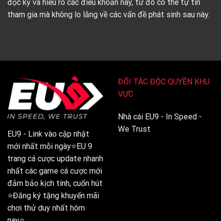
đọc kỹ và hiểu rõ các điều khoản này, từ đó có thể tự tin
tham gia mà không lo lắng về các vấn đề phát sinh sau này.
ĐỐI TÁC ĐỘC QUYỀN KHU
VỰC
Nhà cái EU9 - In Speed -
We Trust
EU9 - Link vào cập nhật
mới nhất mỗi ngày⭐️EU 9
trang cá cược update nhanh
nhất các game cá cược mới
đảm bảo kịch tính, cuốn hút
⭐️Đăng ký tặng khuyến mãi
chơi thử duy nhất hôm
nay⭐️