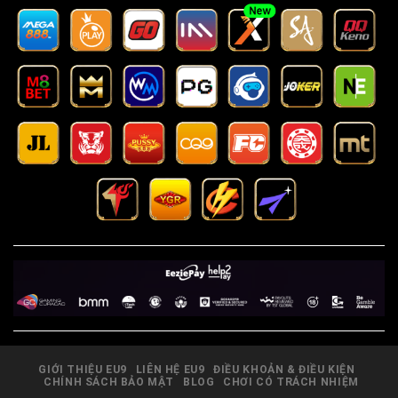
GIỚI THIỆU EU9
LIÊN HỆ EU9
ĐIỀU KHOẢN & ĐIỀU KIỆN
CHÍNH SÁCH BẢO MẬT
BLOG
CHƠI CÓ TRÁCH NHIỆM