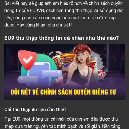
Bài viết này sẽ giúp anh em hiểu rõ hơn về chính sách quyền
riêng tư của EU9VN, cách nền tảng thu thập và sử dụng dữ
liệu, cũng như các công nghệ bảo mật tiên tiến được áp
dụng. Hãy cùng khám phá chi tiết!
EU9 thu thập thông tin cá nhân như thế nào?
Chỉ thu thập dữ liệu cần thiết
Tại EU9, mọi thông tin cá nhân của anh em đều được thu
thập dựa trên nguyên tắc minh bạch và tối giản. Nền tảng