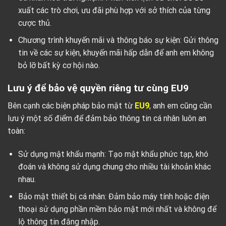
xuất các trò chơi, ưu đãi phù hợp với sở thích của từng
cược thủ.
Chương trình khuyến mãi và thông báo sự kiện: Gửi thông
tin về các sự kiện, khuyến mãi hấp dẫn để anh em không
bỏ lỡ bất kỳ cơ hội nào.
Lưu ý để bảo vệ quyền riêng tư cùng EU9
Bên cạnh các biện pháp bảo mật từ
EU9
, anh em cũng cần
lưu ý một số điểm để đảm bảo thông tin cá nhân luôn an
toàn:
Sử dụng mật khẩu mạnh: Tạo mật khẩu phức tạp, khó
đoán và không sử dụng chung cho nhiều tài khoản khác
nhau.
Bảo mật thiết bị cá nhân: Đảm bảo máy tính hoặc điện
thoại sử dụng phần mềm bảo mật mới nhất và không để
lộ thông tin đăng nhập.