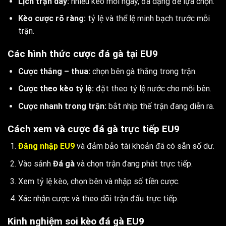
Lịch trận dày:
nhiều kèo mỗi ngày, đa dạng để lựa chọn.
Kèo cược rõ ràng:
tỷ lệ và thể lệ minh bạch trước mỗi
trận.
Các hình thức cược đá gà tại EU9
Cược thắng – thua:
chọn bên gà thắng trong trận.
Cược theo kèo tỷ lệ:
đặt theo tỷ lệ nước cho mỗi bên.
Cược nhanh trong trận:
bắt nhịp thế trận đang diễn ra.
Cách xem và cược đá gà trực tiếp EU9
Đăng nhập EU9
và đảm bảo tài khoản đã có sẵn số dư.
Vào sảnh
Đá gà
và chọn trận đang phát trực tiếp.
Xem tỷ lệ kèo, chọn bên và nhập số tiền cược.
Xác nhận cược và theo dõi trận đấu trực tiếp.
Kinh nghiệm soi kèo đá gà EU9