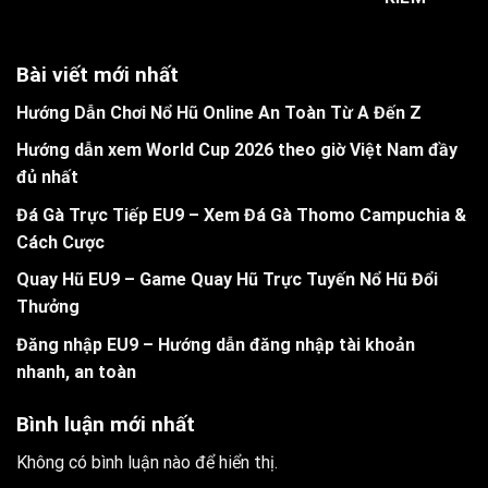
Bài viết mới nhất
Hướng Dẫn Chơi Nổ Hũ Online An Toàn Từ A Đến Z
Hướng dẫn xem World Cup 2026 theo giờ Việt Nam đầy
đủ nhất
Đá Gà Trực Tiếp EU9 – Xem Đá Gà Thomo Campuchia &
Cách Cược
Quay Hũ EU9 – Game Quay Hũ Trực Tuyến Nổ Hũ Đổi
Thưởng
Đăng nhập EU9 – Hướng dẫn đăng nhập tài khoản
nhanh, an toàn
Bình luận mới nhất
Không có bình luận nào để hiển thị.