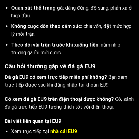
Quan sát thể trạng gà:
dáng đứng, độ sung, phản xạ ở
hiệp đầu.
Không cược dồn theo cảm xúc:
chia vốn, đặt mức hợp
lý mỗi trận.
Theo dõi vài trận trước khi xuống tiền:
nắm nhịp
trường gà rồi mới cược.
Câu hỏi thường gặp về đá gà EU9
Đá gà EU9 có xem trực tiếp miễn phí không?
Bạn xem
trực tiếp được sau khi đăng nhập tài khoản EU9.
Có xem đá gà EU9 trên điện thoại được không?
Có, sảnh
đá gà trực tiếp EU9 tương thích tốt với điện thoại.
Bài viết liên quan tại EU9
Xem trực tiếp tại
nhà cái EU9
.