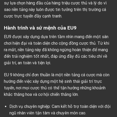
sự lựa chọn hàng đầu của hàng triệu cược thủ và lý do vì
sao nền tảng này luôn được tin tưởng trên thị trường cá
cược trực tuyến đầy cạnh tranh.
Hành trình và sứ mệnh của EU9
EU9 được xây dựng dựa trên tầm nhìn mang đến một sân
chơi hiện đại và toàn diện cho cộng đồng cược thủ. Từ khi
ra mắt, nền tảng này đã không ngừng hoàn thiện để mang
đến trải nghiệm tốt nhất, đáp ứng đầy đủ các tiêu chí về
giải trí, an toàn và tiện lợi.
EU 9 không chỉ đơn thuần là một nền tảng cá cược mà còn
hướng đến việc xây dựng một hệ sinh thái giải trí trực
tuyến, nơi mọi cược thủ có thể tận hưởng những khoảnh
khắc thăng hoa và cơ hội chiến thắng lớn.
Dịch vụ chuyên nghiệp: Cam kết hỗ trợ toàn diện với đội
ngũ nhân viên tận tâm và chuyên môn cao.