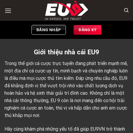
Skip
to
content
ĐĂNG NHẬP
ĐĂNG KÝ
Giới thiệu nhà cái EU9
Trong thế giới cá cược trực tuyến đang phát triển mạnh mẽ,
một địa chỉ cá cược uy tín, minh bạch và chuyên nghiệp luôn
là điều mà mọi cược thủ tìm kiếm. Đáp ứng nhu cầu đó, EU9
đã khẳng định vị thế vượt trội nhờ vào chất lượng dịch vụ
hoàn hảo và hệ sinh thái giải trí đỉnh cao. Không chỉ là một
nhà cái thông thường, EU 9 còn là nơi mang đến cơ hội trải
nghiệm cá cược an toàn, thú vị và hấp dẫn cho anh em cược
thủ khắp mọi nơi.
Hãy cùng khám phá những yếu tố đã giúp EU9VN trở thành