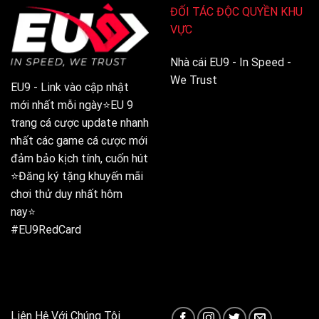
ĐỐI TÁC ĐỘC QUYỀN KHU
VỰC
Nhà cái EU9 - In Speed -
We Trust
EU9 - Link vào cập nhật
mới nhất mỗi ngày⭐️EU 9
trang cá cược update nhanh
nhất các game cá cược mới
đảm bảo kịch tính, cuốn hút
⭐️Đăng ký tặng khuyến mãi
chơi thử duy nhất hôm
nay⭐️
#EU9RedCard
Liên Hệ Với Chúng Tôi