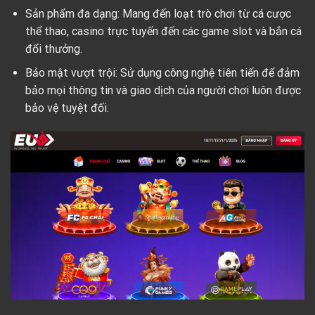
Sản phẩm đa dạng: Mang đến loạt trò chơi từ cá cược
thể thao, casino trực tuyến đến các game slot và bắn cá
đổi thưởng.
Bảo mật vượt trội: Sử dụng công nghệ tiên tiến để đảm
bảo mọi thông tin và giao dịch của người chơi luôn được
bảo vệ tuyệt đối.