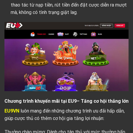
thao tác từ nạp tiền, rút tiền đến đặt cược diễn ra mượt
mà, không có tình trạng giật lag.
Chương trình khuyến mãi tại EU9– Tăng cơ hội thắng lớn
EU9VN
luôn mang đến những chương trình ưu đãi hấp dẫn,
giúp cược thủ có thêm cơ hội gia tăng lợi nhuận:
Thưởng chào mừng: Dành cho tân thủ với mức thưởng hấp