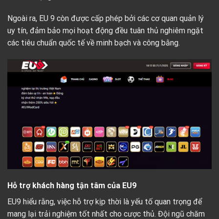
Ngoài ra, EU 9 còn được cấp phép bởi các cơ quan quản lý
uy tín, đảm bảo mọi hoạt động đều tuân thủ nghiêm ngặt
các tiêu chuẩn quốc tế về minh bạch và công bằng.
Hỗ trợ khách hàng tận tâm của EU9
EU9 hiểu rằng, việc hỗ trợ kịp thời là yếu tố quan trọng để
mang lại trải nghiệm tốt nhất cho cược thủ. Đội ngũ chăm